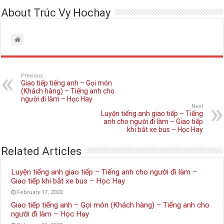
About Trúc Vy Hochay
Previous
Giao tiếp tiếng anh – Gọi món
(Khách hàng) – Tiếng anh cho
người đi làm – Học Hay
Next
Luyện tiếng anh giao tiếp – Tiếng
anh cho người đi làm – Giao tiếp
khi bắt xe bus – Học Hay
Related Articles
Luyện tiếng anh giao tiếp – Tiếng anh cho người đi làm –
Giao tiếp khi bắt xe bus – Học Hay
February 17, 2022
Giao tiếp tiếng anh – Gọi món (Khách hàng) – Tiếng anh cho
người đi làm – Học Hay