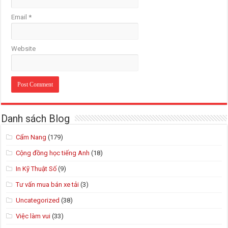
Email
*
Website
Danh sách Blog
Cẩm Nang
(179)
Cộng đồng học tiếng Anh
(18)
In Kỹ Thuật Số
(9)
Tư vấn mua bán xe tải
(3)
Uncategorized
(38)
Việc làm vui
(33)