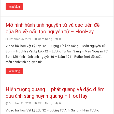
xem blog
Mô hình hành tinh nguyên tử và các tiên đề
của Bo về cấu tạo nguyên tử – HocHay
October 25, 2021
Cẩm Nang
0
Video bài học Vật Lý Lớp 12 – Lượng Tử Ánh Sáng – Mẫu Nguyên Tử
Bohr – HocHay Vật Lý Lớp 12 – Lượng Tử Ánh Sáng – Mẫu Nguyên Tử
Bohr Mô hình hành tinh nguyên tử – Năm 1911, Rutherford đề xuất
mẫu hành tinh nguyên tử: …
xem blog
Hiện tượng quang – phát quang và đặc điểm
của ánh sáng huỳnh quang – HocHay
October 21, 2021
Cẩm Nang
0
Video bài học Vật Lý Lớp 12 – Lượng Tử Ánh Sáng – Hiện Tượng