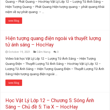
Quang – Phát Quang – HocHay Vật Lý Lớp 12 – Lượng Tử Ánh Sáng –
Hiện Tượng Quang – Phát Quang Hiện tượng quang – phát quang Khái
niệm về sự phát quang: – …
xem blog
Hiện tượng quang điện ngoài và thuyết lượng
tử ánh sáng – HocHay
October 19, 2021
Cẩm Nang
0
Video bài học Vật Lý Lớp 12 – Lượng Tử Ánh Sáng – Hiện Tượng
Quang Điện – Thuyết Lượng Tử Ánh Sáng – HocHay Vật Lý Lớp 12 –
Lượng Tử Ánh Sáng – Hiện Tượng Quang Điện – Thuyết Lượng Tử Ánh
Sáng Hiện tượng quang điện ngoài …
xem blog
Học Vật Lý Lớp 12 – Chương 5: Sóng Ánh
Sáng – Chủ đề 5: Tia X – HocHay