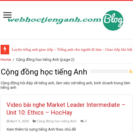
Luyện tiếng anh giao tiếp – Tiếng anh cho người đi làm – Giao tiếp khi bắ
Home
/
Cộng đồng học tiếng Anh
(page 2)
Cộng đồng học tiếng Anh
Cộng đồng hỏi đáp về tiếng anh, làm việc với tiếng anh, kinh doanh trung tâm
tiếng anh
Video bài nghe Market Leader Intermediate –
Unit 10: Ethics – HocHay
April 9, 2020
Cộng đồng học tiếng Anh
0
Xem thêm từ vựng tiếng Anh theo chủ đề